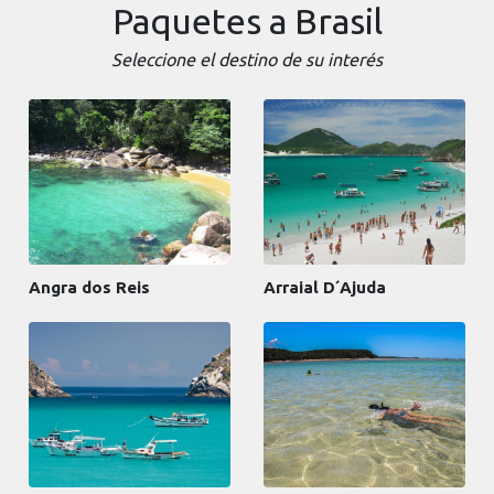
Paquetes a Brasil
Seleccione el destino de su interés
Angra dos Reis
Arraial D´Ajuda