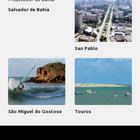
Salvador de Bahía
San Pablo
São Miguel do Gostoso
Touros