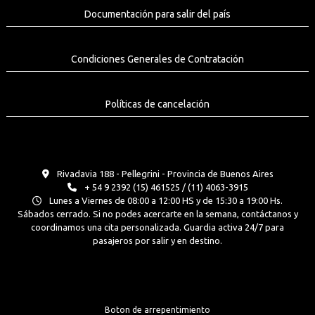
Documentación para salir del país
Condiciones Generales de Contratación
Políticas de cancelación
Rivadavia 188 - Pellegrini - Provincia de Buenos Aires
+ 54 9 2392 (15) 461525 / (11) 4063-3915
Lunes a Viernes de 08:00 a 12:00 HS y de 15:30 a 19:00 Hs.
Sábados cerrado. Si no podes acercarte en la semana, contáctanos y
coordinamos una cita personalizada. Guardia activa 24/7 para
pasajeros por salir y en destino.
Boton de arrepentimiento