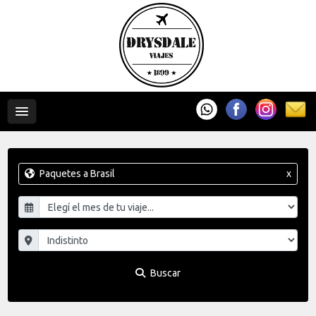
Paquetes a Brasil
x
Buscar