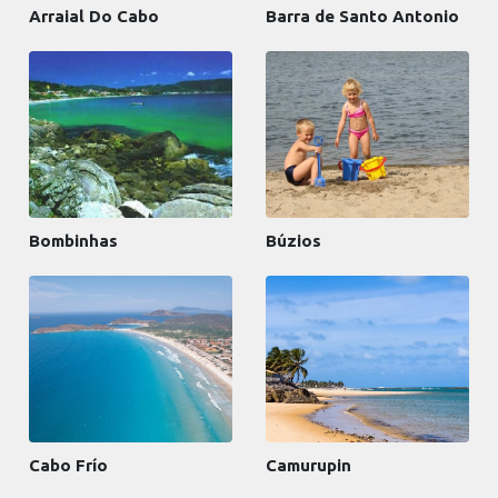
Arraial Do Cabo
Barra de Santo Antonio
Bombinhas
Búzios
Cabo Frío
Camurupin