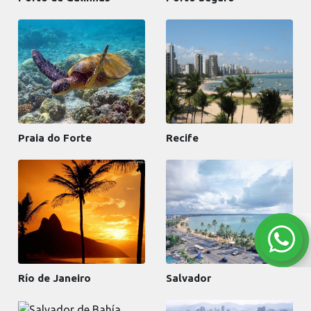
Praia do Forte
Recife
Río de Janeiro
Salvador