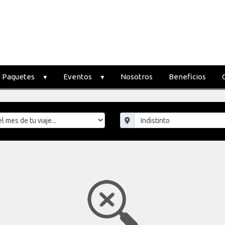
Paquetes
Eventos
Nosotros
Beneficios