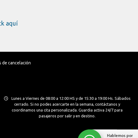
ick aquí
as de cancelación
Lunes a Viernes de 08:00 a 12:00 HS y de 15:30 a 19:00 Hs. Sábados
cerrado. Si no podes acercarte en la semana, contáctanos y
coordinamos una cita personalizada. Guardia activa 24/7 para
pasajeros por salir y en destino.