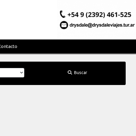
Contacto
Buscar