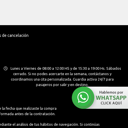
as de cancelación
Lunes a Viernes de 08:00 a 12:00 HS y de 15:30 a 19:00 Hs. Sábados
cerrado. Si no podes acercarte en la semana, contáctanos y
coordinamos una cita personalizada. Guardia activa 24/7 para
pasajeros por salir y en destino.
 la fecha que realizaste la compra
nformada antes de la contratación.
diante el análisis de tus hábitos de navegación. Si continúas