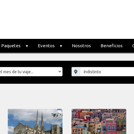
Paquetes
Eventos
Nosotros
Beneficios