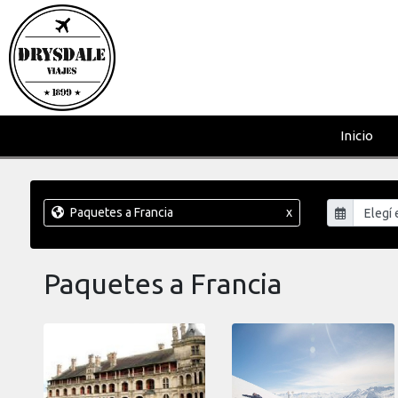
Inicio
Paquetes a Francia
x
Paquetes a Francia