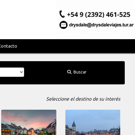
Contacto
Buscar
Seleccione el destino de su interés