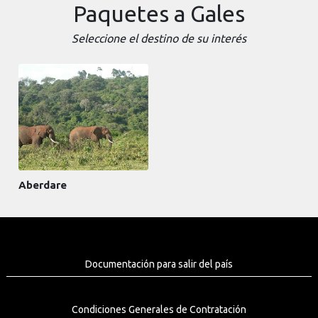
Paquetes a Gales
Seleccione el destino de su interés
Aberdare
Documentación para salir del país
Condiciones Generales de Contratación