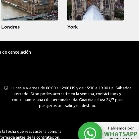
Londres
York
as de cancelación
Lunes a Viernes de 08:00 a 12:00 HS y de 15:30 a 19:00 Hs. Sábados
cerrado. Si no podes acercarte en la semana, contáctanos y
coordinamos una cita personalizada. Guardia activa 24/7 para
pasajeros por salir y en destino.
 la fecha que realizaste la compra
nformada antes de la contratación.