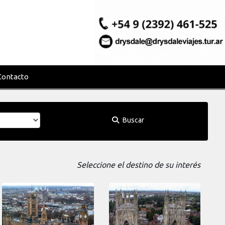
Contacto
Buscar
Seleccione el destino de su interés