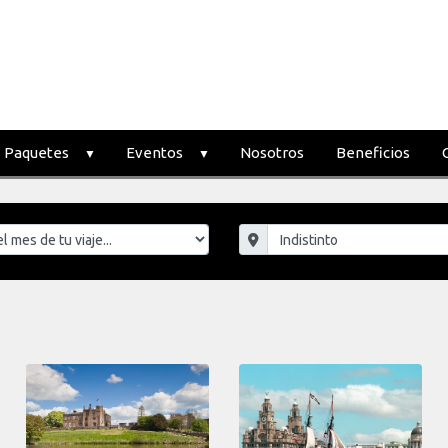
Paquetes
Eventos
Nosotros
Beneficios