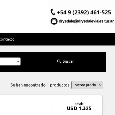
Contacto
Buscar
Se han encontrado 1 productos.
desde
USD 1.325