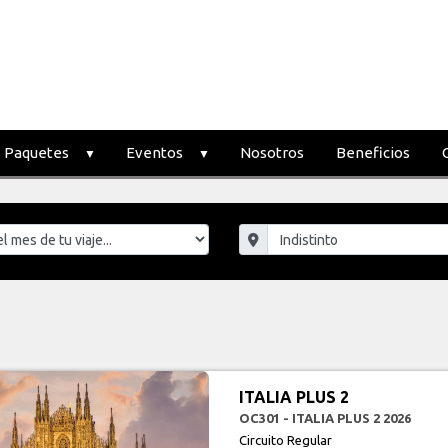
Paquetes
Eventos
Nosotros
Beneficios
ITALIA PLUS 2
OC301 - ITALIA PLUS 2 2026
Circuito Regular