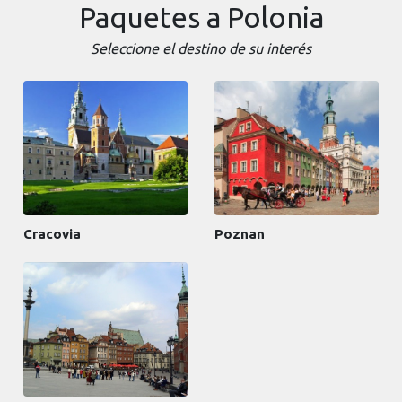
Paquetes a Polonia
Seleccione el destino de su interés
Cracovia
Poznan