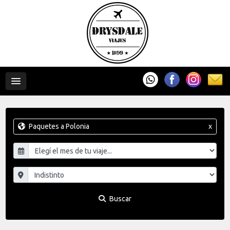
Paquetes a Polonia
x
Buscar