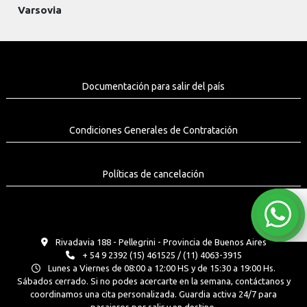
Varsovia
Documentación para salir del país
Condiciones Generales de Contratación
Políticas de cancelación
Rivadavia 188 - Pellegrini - Provincia de Buenos Aires
+ 54 9 2392 (15) 461525 / (11) 4063-3915
Lunes a Viernes de 08:00 a 12:00 HS y de 15:30 a 19:00 Hs.
Sábados cerrado. Si no podes acercarte en la semana, contáctanos y
coordinamos una cita personalizada. Guardia activa 24/7 para
pasajeros por salir y en destino.