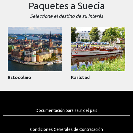
Paquetes a Suecia
Seleccione el destino de su interés
Estocolmo
Karlstad
Documentación para salir del país
Condiciones Generales de Contratación