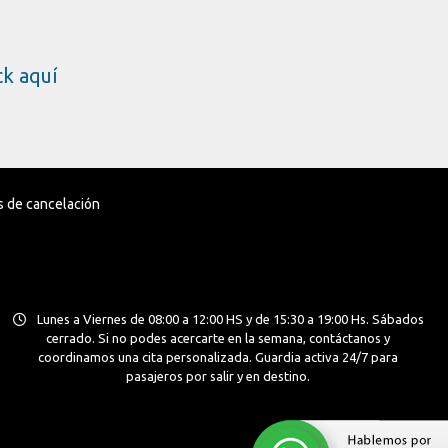
ick aquí
as de cancelación
Lunes a Viernes de 08:00 a 12:00 HS y de 15:30 a 19:00 Hs. Sábados
cerrado. Si no podes acercarte en la semana, contáctanos y
coordinamos una cita personalizada. Guardia activa 24/7 para
pasajeros por salir y en destino.