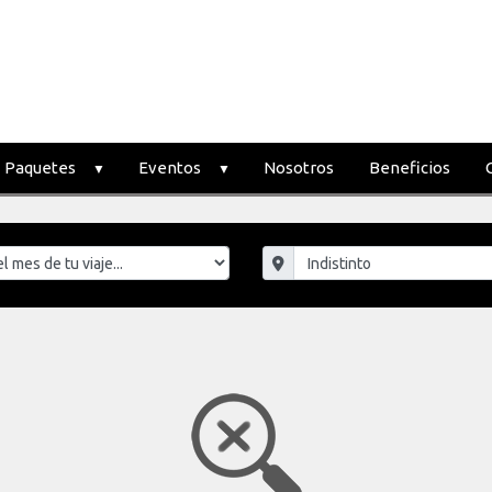
Paquetes
Eventos
Nosotros
Beneficios