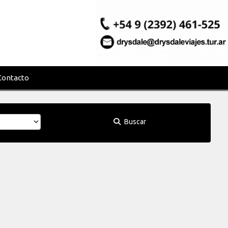
Contacto
Buscar