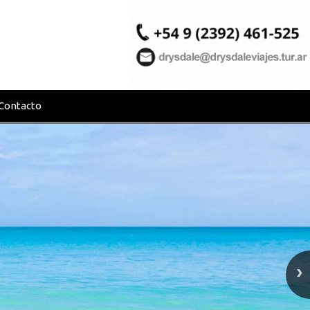
Contacto