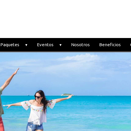
Paquetes
Eventos
Nosotros
Beneficios