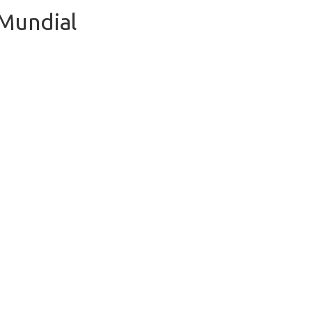
 Mundial