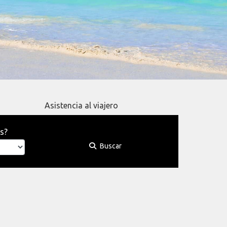
Asistencia al viajero
s?
Buscar