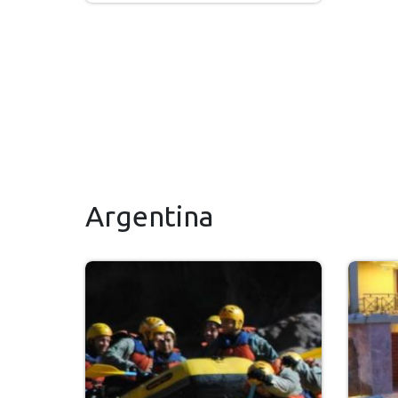
Argentina