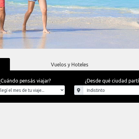
Vuelos y Hoteles
¿Cuándo pensás viajar?
¿Desde qué ciudad partí