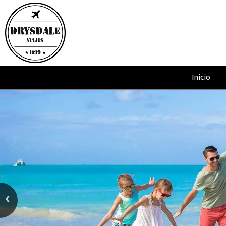
Inicio