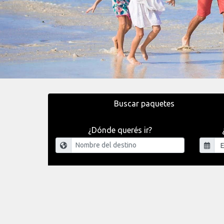
Buscar paquetes
¿Dónde querés ir?